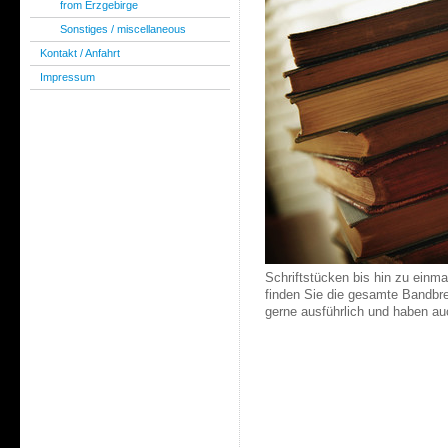
from Erzgebirge
Sonstiges / miscellaneous
Kontakt / Anfahrt
Impressum
Schriftstücken bis hin zu einmal
finden Sie die gesamte Bandbrei
gerne ausführlich und haben au