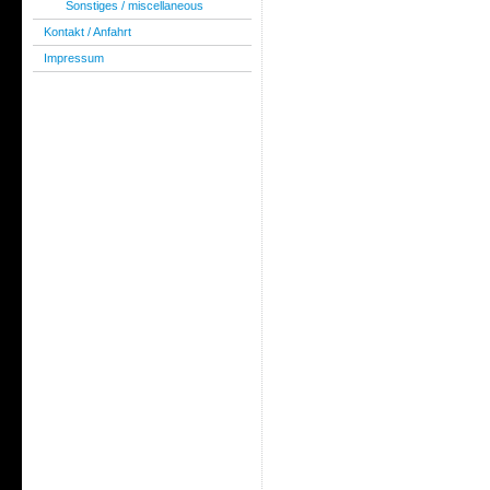
Sonstiges / miscellaneous
Kontakt / Anfahrt
Impressum